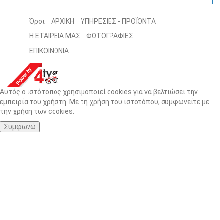
Όροι
ΑΡΧΙΚΗ
ΥΠΗΡΕΣΙΕΣ - ΠΡΟΪΟΝΤΑ
Η ΕΤΑΙΡΕΙΑ ΜΑΣ
ΦΩΤΟΓΡΑΦΙΕΣ
ΕΠΙΚΟΙΝΩΝΙΑ
Αυτός ο ιστότοπος χρησιμοποιεί cookies για να βελτιώσει την
εμπειρία του χρήστη. Με τη χρήση του ιστοτόπου, συμφωνείτε με
την χρήση των cookies.
Συμφωνώ